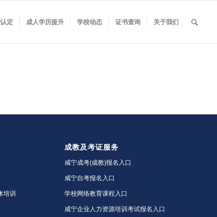
能认定
成人学历提升
学校动态
证书查询
关于我们
成教及考证服务
咸宁成考(成教)报名入口
咸宁自考报名入口
体培训
学校网络教育课程入口
咸宁企业人力资源培训考试报名入口