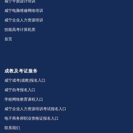
咸宁平面设计培训
咸宁电脑维修网络培训
咸宁企业人力资源培训
技能高考计算机类
首页
成教及考证服务
咸宁成考(成教)报名入口
咸宁自考报名入口
学校网络教育课程入口
咸宁企业人力资源培训考试报名入口
电子商务师职业资格证报名入口
联系我们