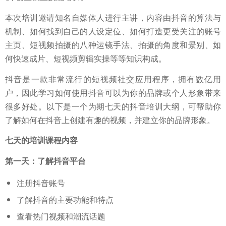
本次培训邀请知名自媒体人进行主讲，内容由抖音的算法与
机制、如何找到自己的人设定位、如何打造更受关注的账号
主页、短视频拍摄的八种运镜手法、拍摄的角度和景别、如
何快速成片、短视频剪辑实操等等知识构成。
抖音是一款非常流行的短视频社交应用程序，拥有数亿用
户，因此学习如何使用抖音可以为你的品牌或个人形象带来
很多好处。以下是一个为期七天的抖音培训大纲，可帮助你
了解如何在抖音上创建有趣的视频，并建立你的品牌形象。
七天的培训课程内容
第一天：了解抖音平台
注册抖音账号
了解抖音的主要功能和特点
查看热门视频和潮流话题