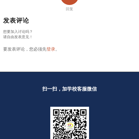
回复
发表评论
想要加入讨论吗？
请自由发表意见！
要发表评论，您必须先
登录
。
扫一扫，加学校客服微信