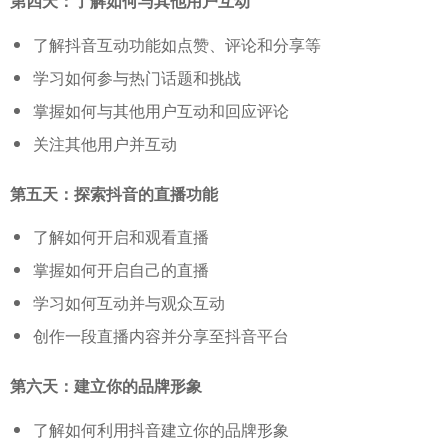
第四天：了解如何与其他用户互动
了解抖音互动功能如点赞、评论和分享等
学习如何参与热门话题和挑战
掌握如何与其他用户互动和回应评论
关注其他用户并互动
第五天：探索抖音的直播功能
了解如何开启和观看直播
掌握如何开启自己的直播
学习如何互动并与观众互动
创作一段直播内容并分享至抖音平台
第六天：建立你的品牌形象
了解如何利用抖音建立你的品牌形象