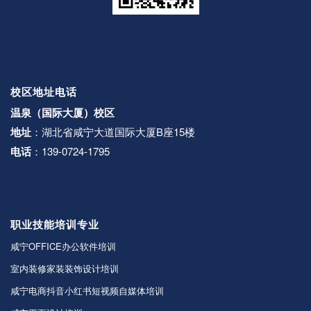
校区地址电话
温泉（国际大厦）校区
地址
：湖北省咸宁大道国际大厦B座15楼
电话
：139-0724-1795
职业技能培训专业
咸宁OFFICE办公软件培训
室内装修家装装饰设计培训
咸宁电商抖音小红书短视频自媒体培训