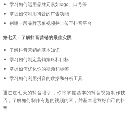
学习如何运用品牌元素如logo、口号等
掌握如何利用抖音的广告功能
创建一段品牌形象视频并上传至抖音平台
第七天：了解抖音营销的最佳实践
了解抖音营销的基本知识
学习如何制定营销策略和目标
掌握如何优化你的视频和标签
学习如何利用抖音的数据和分析工具
通过这七天的抖音培训，你将掌握基本的抖音视频制作技
巧，了解如何制作有趣的视频内容，并基本运营好自己的抖
音