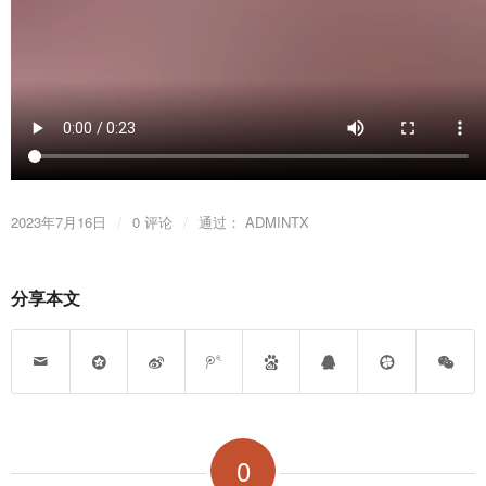
/
/
2023年7月16日
0 评论
通过：
ADMINTX
分享本文
0