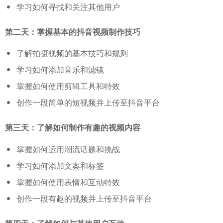
学习如何寻找和关注其他用户
第二天：掌握基本的抖音视频制作技巧
了解拍摄视频的基本技巧和规则
学习如何添加音乐和滤镜
掌握如何使用剪辑工具和特效
创作一段简单的短视频并上传至抖音平台
第三天：了解如何制作有趣的视频内容
掌握如何运用潮流话题和挑战
学习如何添加文案和标签
掌握如何使用表情和互动特效
创作一段有趣的视频并上传至抖音平台