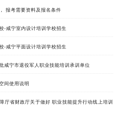
， 报考需要资料及报名条件
校-咸宁室内设计培训学校招生
校-咸宁平面设计培训学校招生
批咸宁市退役军人职业技能培训承训单位
空间使用说明
障厅省财政厅关于做好 职业技能提升行动线上培训