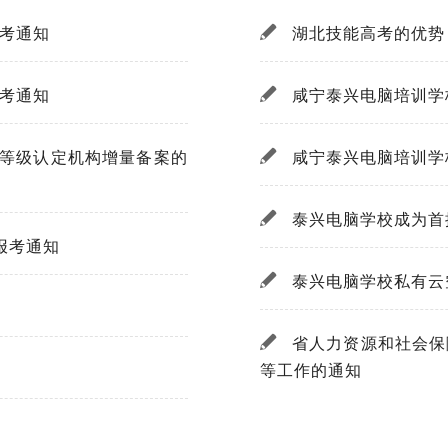
报考通知
湖北技能高考的优势
报考通知
咸宁泰兴电脑培训学
能等级认定机构增量备案的
咸宁泰兴电脑培训学
泰兴电脑学校成为首
 报考通知
泰兴电脑学校私有云
省人力资源和社会保
等工作的通知