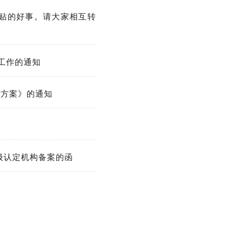
贴的好事。请大家相互转
工作的通知
动方案》的通知
级认定机构备案的函