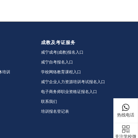
成教及考证服务
咸宁成考(成教)报名入口
咸宁自考报名入口
体培训
学校网络教育课程入口
咸宁企业人力资源培训考试报名入口
电子商务师职业资格证报名入口
联系我们
培训报名登记表
热线电话
关注学校微