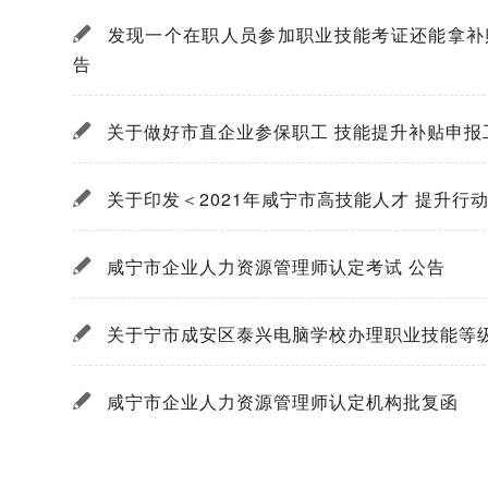
发现一个在职人员参加职业技能考证还能拿补
告
关于做好市直企业参保职工 技能提升补贴申报
关于印发＜2021年咸宁市高技能人才 提升行
咸宁市企业人力资源管理师认定考试 公告
关于宁市成安区泰兴电脑学校办理职业技能等
咸宁市企业人力资源管理师认定机构批复函