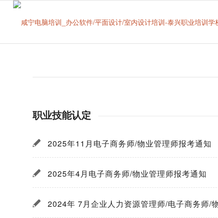
职业技能认定
2025年11月电子商务师/物业管理师报考通知
2025年4月电子商务师/物业管理师报考通知
2024年 7月企业人力资源管理师/电子商务师