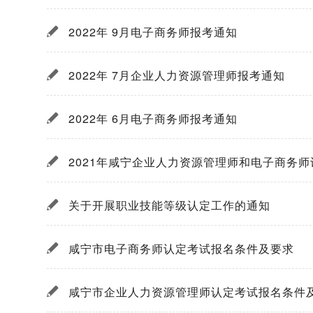
2022年 9月电子商务师报考通知
2022年 7月企业人力资源管理师报考通知
2022年 6月电子商务师报考通知
2021年咸宁企业人力资源管理师和电子商务
关于开展职业技能等级认定工作的通知
咸宁市电子商务师认定考试报名条件及要求
咸宁市企业人力资源管理师认定考试报名条件