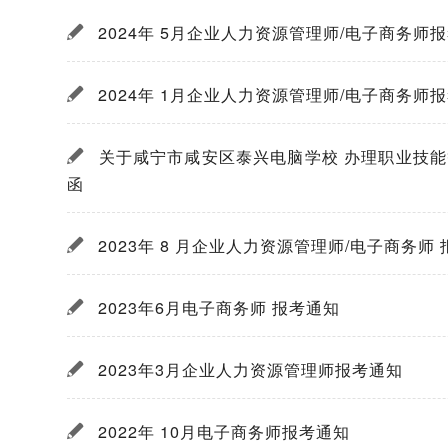
2024年 5月企业人力资源管理师/电子商务师
2024年 1月企业人力资源管理师/电子商务师
关于咸宁市咸安区泰兴电脑学校 办理职业技
函
2023年 8 月企业人力资源管理师/电子商务师
2023年6月电子商务师 报考通知
2023年3月企业人力资源管理师报考通知
2022年 10月电子商务师报考通知