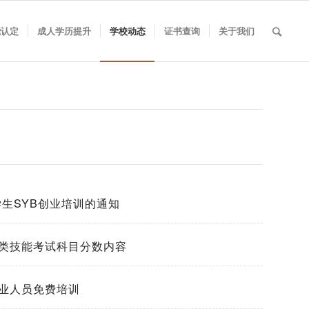
能认定
成人学历提升
学校动态
证书查询
关于我们
学生SYB创业培训的通知
类技能考试科目分数内容
业人员免费培训